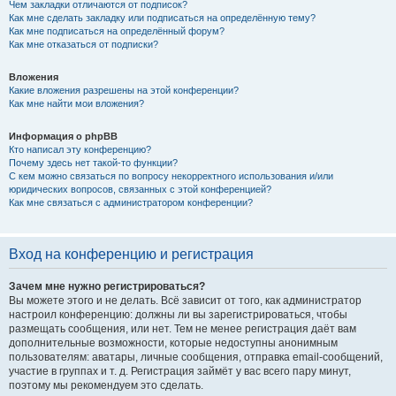
Чем закладки отличаются от подписок?
Как мне сделать закладку или подписаться на определённую тему?
Как мне подписаться на определённый форум?
Как мне отказаться от подписки?
Вложения
Какие вложения разрешены на этой конференции?
Как мне найти мои вложения?
Информация о phpBB
Кто написал эту конференцию?
Почему здесь нет такой-то функции?
С кем можно связаться по вопросу некорректного использования и/или
юридических вопросов, связанных с этой конференцией?
Как мне связаться с администратором конференции?
Вход на конференцию и регистрация
Зачем мне нужно регистрироваться?
Вы можете этого и не делать. Всё зависит от того, как администратор
настроил конференцию: должны ли вы зарегистрироваться, чтобы
размещать сообщения, или нет. Тем не менее регистрация даёт вам
дополнительные возможности, которые недоступны анонимным
пользователям: аватары, личные сообщения, отправка email-сообщений,
участие в группах и т. д. Регистрация займёт у вас всего пару минут,
поэтому мы рекомендуем это сделать.