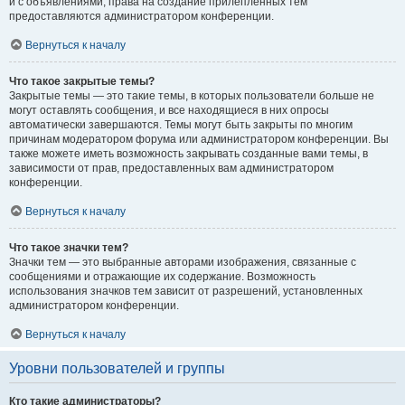
и с объявлениями, права на создание прилепленных тем
предоставляются администратором конференции.
Вернуться к началу
Что такое закрытые темы?
Закрытые темы — это такие темы, в которых пользователи больше не
могут оставлять сообщения, и все находящиеся в них опросы
автоматически завершаются. Темы могут быть закрыты по многим
причинам модератором форума или администратором конференции. Вы
также можете иметь возможность закрывать созданные вами темы, в
зависимости от прав, предоставленных вам администратором
конференции.
Вернуться к началу
Что такое значки тем?
Значки тем — это выбранные авторами изображения, связанные с
сообщениями и отражающие их содержание. Возможность
использования значков тем зависит от разрешений, установленных
администратором конференции.
Вернуться к началу
Уровни пользователей и группы
Кто такие администраторы?