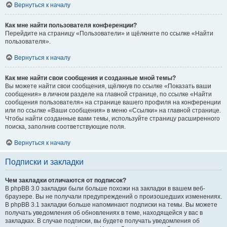
Вернуться к началу
Как мне найти пользователя конференции?
Перейдите на страницу «Пользователи» и щёлкните по ссылке «Найти
пользователя».
Вернуться к началу
Как мне найти свои сообщения и созданные мной темы?
Вы можете найти свои сообщения, щёлкнув по ссылке «Показать ваши
сообщения» в личном разделе на главной странице, по ссылке «Найти
сообщения пользователя» на странице вашего профиля на конференции
или по ссылке «Ваши сообщения» в меню «Ссылки» на главной странице.
Чтобы найти созданные вами темы, используйте страницу расширенного
поиска, заполнив соответствующие поля.
Вернуться к началу
Подписки и закладки
Чем закладки отличаются от подписок?
В phpBB 3.0 закладки были больше похожи на закладки в вашем веб-
браузере. Вы не получали предупреждений о произошедших изменениях.
В phpBB 3.1 закладки больше напоминают подписки на темы. Вы можете
получать уведомления об обновлениях в теме, находящейся у вас в
закладках. В случае подписки, вы будете получать уведомления об