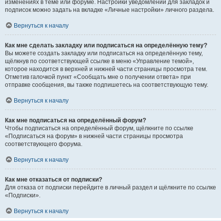
изменениях в теме или форуме. Настройки уведомлений для закладок и
подписок можно задать на вкладке «Личные настройки» личного раздела.
Вернуться к началу
Как мне сделать закладку или подписаться на определённую тему?
Вы можете создать закладку или подписаться на определённую тему,
щёлкнув по соответствующей ссылке в меню «Управление темой»,
которое находится в верхней и нижней части страницы просмотра тем.
Отметив галочкой пункт «Сообщать мне о получении ответа» при
отправке сообщения, вы также подпишетесь на соответствующую тему.
Вернуться к началу
Как мне подписаться на определённый форум?
Чтобы подписаться на определённый форум, щёлкните по ссылке
«Подписаться на форум» в нижней части страницы просмотра
соответствующего форума.
Вернуться к началу
Как мне отказаться от подписки?
Для отказа от подписки перейдите в личный раздел и щёлкните по ссылке
«Подписки».
Вернуться к началу