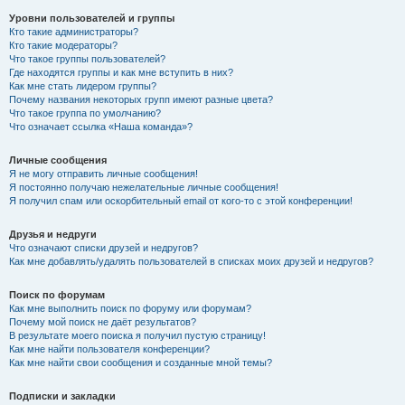
Уровни пользователей и группы
Кто такие администраторы?
Кто такие модераторы?
Что такое группы пользователей?
Где находятся группы и как мне вступить в них?
Как мне стать лидером группы?
Почему названия некоторых групп имеют разные цвета?
Что такое группа по умолчанию?
Что означает ссылка «Наша команда»?
Личные сообщения
Я не могу отправить личные сообщения!
Я постоянно получаю нежелательные личные сообщения!
Я получил спам или оскорбительный email от кого-то с этой конференции!
Друзья и недруги
Что означают списки друзей и недругов?
Как мне добавлять/удалять пользователей в списках моих друзей и недругов?
Поиск по форумам
Как мне выполнить поиск по форуму или форумам?
Почему мой поиск не даёт результатов?
В результате моего поиска я получил пустую страницу!
Как мне найти пользователя конференции?
Как мне найти свои сообщения и созданные мной темы?
Подписки и закладки