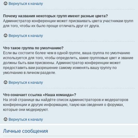
Вернуться к началу
Почему названия некоторых групп имеют разные цвета?
Администратор конференции может присваивать цвета участникам групп
для того, чтобы их было проще отличать друг от друга.
Вернуться к началу
Что такое группа по умолчанию?
Если вы состоите более чем в одной группе, ваша группа по умолчанию
используется для того, чтобы определить, какие групповые цвет и звание
должны быть вам присвоены. Администратор конференции может
предоставить вам разрешение самому изменять вашу группу по
умолчанию в личном разделе.
Вернуться к началу
Что означает ссылка «Наша команда»?
На этой странице вы найдёте список администраторов и модераторов
конференции и другую информацию, такую как сведения о форумах,
которые они модерируют.
Вернуться к началу
Личные сообщения