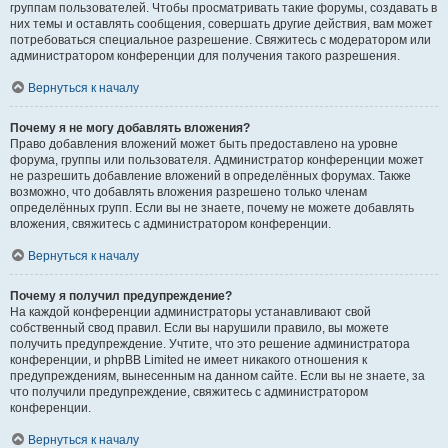
группам пользователей. Чтобы просматривать такие форумы, создавать в
них темы и оставлять сообщения, совершать другие действия, вам может
потребоваться специальное разрешение. Свяжитесь с модератором или
администратором конференции для получения такого разрешения.
Вернуться к началу
Почему я не могу добавлять вложения?
Право добавления вложений может быть предоставлено на уровне
форума, группы или пользователя. Администратор конференции может
не разрешить добавление вложений в определённых форумах. Также
возможно, что добавлять вложения разрешено только членам
определённых групп. Если вы не знаете, почему не можете добавлять
вложения, свяжитесь с администратором конференции.
Вернуться к началу
Почему я получил предупреждение?
На каждой конференции администраторы устанавливают свой
собственный свод правил. Если вы нарушили правило, вы можете
получить предупреждение. Учтите, что это решение администратора
конференции, и phpBB Limited не имеет никакого отношения к
предупреждениям, вынесенным на данном сайте. Если вы не знаете, за
что получили предупреждение, свяжитесь с администратором
конференции.
Вернуться к началу