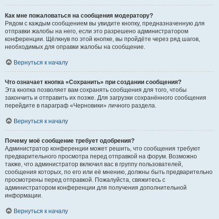
Как мне пожаловаться на сообщения модератору?
Рядом с каждым сообщением вы увидите кнопку, предназначенную для
отправки жалобы на него, если это разрешено администратором
конференции. Щёлкнув по этой кнопке, вы пройдёте через ряд шагов,
необходимых для оправки жалобы на сообщение.
Вернуться к началу
Что означает кнопка «Сохранить» при создании сообщения?
Эта кнопка позволяет вам сохранять сообщения для того, чтобы
закончить и отправить их позже. Для загрузки сохранённого сообщения
перейдите в параграф «Черновики» личного раздела.
Вернуться к началу
Почему моё сообщение требует одобрения?
Администратор конференции может решить, что сообщения требуют
предварительного просмотра перед отправкой на форум. Возможно
также, что администратор включил вас в группу пользователей,
сообщения которых, по его или её мнению, должны быть предварительно
просмотрены перед отправкой. Пожалуйста, свяжитесь с
администратором конференции для получения дополнительной
информации.
Вернуться к началу