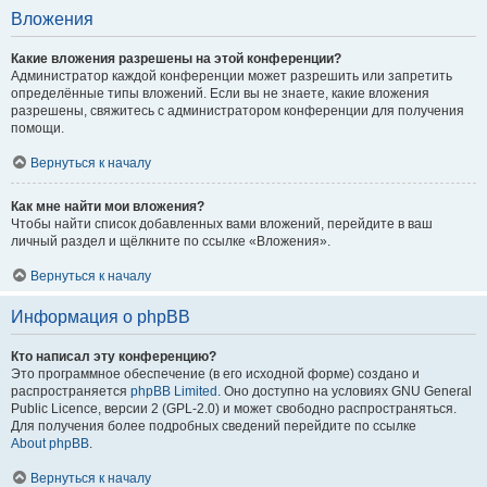
Вложения
Какие вложения разрешены на этой конференции?
Администратор каждой конференции может разрешить или запретить
определённые типы вложений. Если вы не знаете, какие вложения
разрешены, свяжитесь с администратором конференции для получения
помощи.
Вернуться к началу
Как мне найти мои вложения?
Чтобы найти список добавленных вами вложений, перейдите в ваш
личный раздел и щёлкните по ссылке «Вложения».
Вернуться к началу
Информация о phpBB
Кто написал эту конференцию?
Это программное обеспечение (в его исходной форме) создано и
распространяется
phpBB Limited
. Оно доступно на условиях GNU General
Public Licence, версии 2 (GPL-2.0) и может свободно распространяться.
Для получения более подробных сведений перейдите по ссылке
About phpBB
.
Вернуться к началу