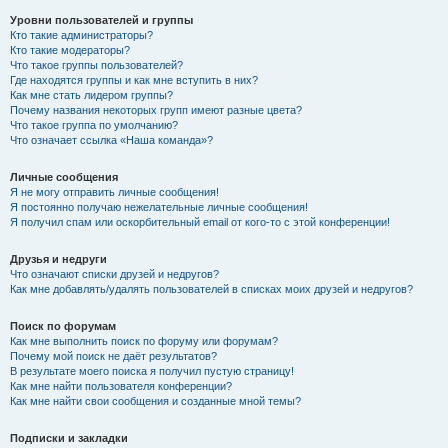
Уровни пользователей и группы
Кто такие администраторы?
Кто такие модераторы?
Что такое группы пользователей?
Где находятся группы и как мне вступить в них?
Как мне стать лидером группы?
Почему названия некоторых групп имеют разные цвета?
Что такое группа по умолчанию?
Что означает ссылка «Наша команда»?
Личные сообщения
Я не могу отправить личные сообщения!
Я постоянно получаю нежелательные личные сообщения!
Я получил спам или оскорбительный email от кого-то с этой конференции!
Друзья и недруги
Что означают списки друзей и недругов?
Как мне добавлять/удалять пользователей в списках моих друзей и недругов?
Поиск по форумам
Как мне выполнить поиск по форуму или форумам?
Почему мой поиск не даёт результатов?
В результате моего поиска я получил пустую страницу!
Как мне найти пользователя конференции?
Как мне найти свои сообщения и созданные мной темы?
Подписки и закладки