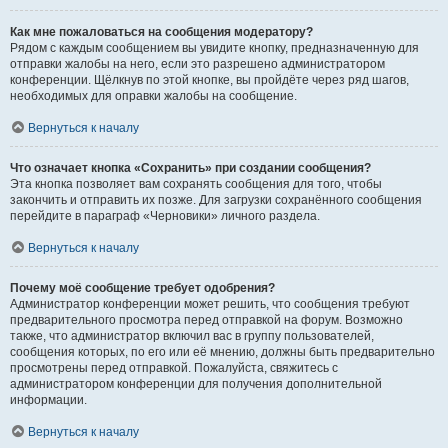
Как мне пожаловаться на сообщения модератору?
Рядом с каждым сообщением вы увидите кнопку, предназначенную для
отправки жалобы на него, если это разрешено администратором
конференции. Щёлкнув по этой кнопке, вы пройдёте через ряд шагов,
необходимых для оправки жалобы на сообщение.
Вернуться к началу
Что означает кнопка «Сохранить» при создании сообщения?
Эта кнопка позволяет вам сохранять сообщения для того, чтобы
закончить и отправить их позже. Для загрузки сохранённого сообщения
перейдите в параграф «Черновики» личного раздела.
Вернуться к началу
Почему моё сообщение требует одобрения?
Администратор конференции может решить, что сообщения требуют
предварительного просмотра перед отправкой на форум. Возможно
также, что администратор включил вас в группу пользователей,
сообщения которых, по его или её мнению, должны быть предварительно
просмотрены перед отправкой. Пожалуйста, свяжитесь с
администратором конференции для получения дополнительной
информации.
Вернуться к началу