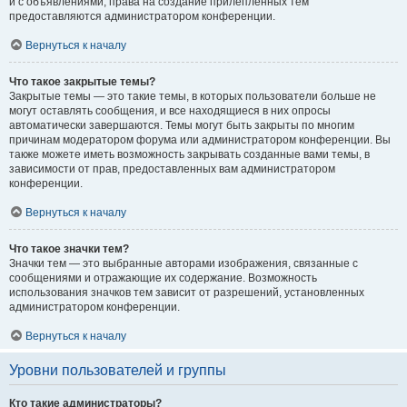
и с объявлениями, права на создание прилепленных тем
предоставляются администратором конференции.
Вернуться к началу
Что такое закрытые темы?
Закрытые темы — это такие темы, в которых пользователи больше не
могут оставлять сообщения, и все находящиеся в них опросы
автоматически завершаются. Темы могут быть закрыты по многим
причинам модератором форума или администратором конференции. Вы
также можете иметь возможность закрывать созданные вами темы, в
зависимости от прав, предоставленных вам администратором
конференции.
Вернуться к началу
Что такое значки тем?
Значки тем — это выбранные авторами изображения, связанные с
сообщениями и отражающие их содержание. Возможность
использования значков тем зависит от разрешений, установленных
администратором конференции.
Вернуться к началу
Уровни пользователей и группы
Кто такие администраторы?