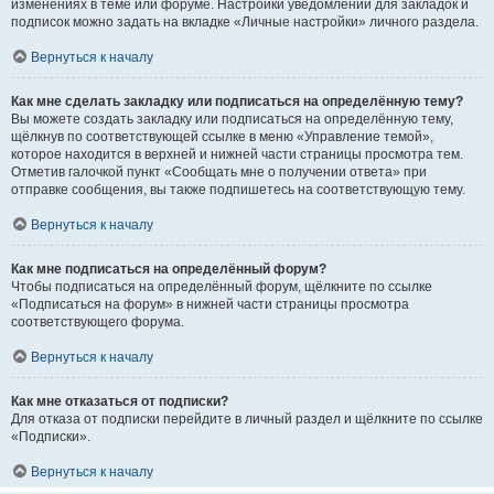
изменениях в теме или форуме. Настройки уведомлений для закладок и
подписок можно задать на вкладке «Личные настройки» личного раздела.
Вернуться к началу
Как мне сделать закладку или подписаться на определённую тему?
Вы можете создать закладку или подписаться на определённую тему,
щёлкнув по соответствующей ссылке в меню «Управление темой»,
которое находится в верхней и нижней части страницы просмотра тем.
Отметив галочкой пункт «Сообщать мне о получении ответа» при
отправке сообщения, вы также подпишетесь на соответствующую тему.
Вернуться к началу
Как мне подписаться на определённый форум?
Чтобы подписаться на определённый форум, щёлкните по ссылке
«Подписаться на форум» в нижней части страницы просмотра
соответствующего форума.
Вернуться к началу
Как мне отказаться от подписки?
Для отказа от подписки перейдите в личный раздел и щёлкните по ссылке
«Подписки».
Вернуться к началу