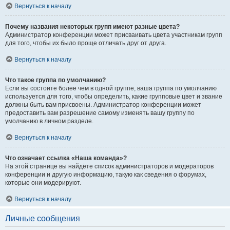
Вернуться к началу
Почему названия некоторых групп имеют разные цвета?
Администратор конференции может присваивать цвета участникам групп
для того, чтобы их было проще отличать друг от друга.
Вернуться к началу
Что такое группа по умолчанию?
Если вы состоите более чем в одной группе, ваша группа по умолчанию
используется для того, чтобы определить, какие групповые цвет и звание
должны быть вам присвоены. Администратор конференции может
предоставить вам разрешение самому изменять вашу группу по
умолчанию в личном разделе.
Вернуться к началу
Что означает ссылка «Наша команда»?
На этой странице вы найдёте список администраторов и модераторов
конференции и другую информацию, такую как сведения о форумах,
которые они модерируют.
Вернуться к началу
Личные сообщения