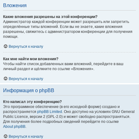
Вложения
Какие вложения разрешены на этой конференции?
Администратор каждой конференции может разрешить или запретить
определённые типы вложений. Если вы не знаете, какие вложения
разрешены, свяжитесь с администратором конференции для получения
помощи.
Вернуться к началу
Как мне найти мои вложения?
Чтобы найти список добавленных вами вложений, перейдите в ваш
личный раздел и щёлкните по ссылке «Вложения».
Вернуться к началу
Информация о phpBB
Кто написал эту конференцию?
Это программное обеспечение (в его исходной форме) создано и
распространяется
phpBB Limited
. Оно доступно на условиях GNU General
Public Licence, версии 2 (GPL-2.0) и может свободно распространяться.
Для получения более подробных сведений перейдите по ссылке
About phpBB
.
Вернуться к началу