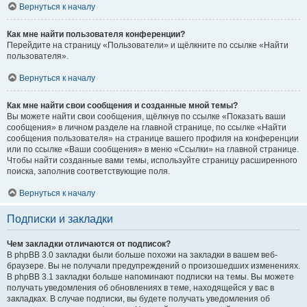
Вернуться к началу
Как мне найти пользователя конференции?
Перейдите на страницу «Пользователи» и щёлкните по ссылке «Найти
пользователя».
Вернуться к началу
Как мне найти свои сообщения и созданные мной темы?
Вы можете найти свои сообщения, щёлкнув по ссылке «Показать ваши
сообщения» в личном разделе на главной странице, по ссылке «Найти
сообщения пользователя» на странице вашего профиля на конференции
или по ссылке «Ваши сообщения» в меню «Ссылки» на главной странице.
Чтобы найти созданные вами темы, используйте страницу расширенного
поиска, заполнив соответствующие поля.
Вернуться к началу
Подписки и закладки
Чем закладки отличаются от подписок?
В phpBB 3.0 закладки были больше похожи на закладки в вашем веб-
браузере. Вы не получали предупреждений о произошедших изменениях.
В phpBB 3.1 закладки больше напоминают подписки на темы. Вы можете
получать уведомления об обновлениях в теме, находящейся у вас в
закладках. В случае подписки, вы будете получать уведомления об