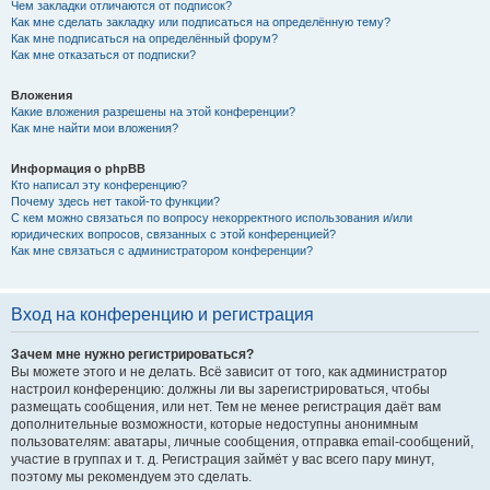
Чем закладки отличаются от подписок?
Как мне сделать закладку или подписаться на определённую тему?
Как мне подписаться на определённый форум?
Как мне отказаться от подписки?
Вложения
Какие вложения разрешены на этой конференции?
Как мне найти мои вложения?
Информация о phpBB
Кто написал эту конференцию?
Почему здесь нет такой-то функции?
С кем можно связаться по вопросу некорректного использования и/или
юридических вопросов, связанных с этой конференцией?
Как мне связаться с администратором конференции?
Вход на конференцию и регистрация
Зачем мне нужно регистрироваться?
Вы можете этого и не делать. Всё зависит от того, как администратор
настроил конференцию: должны ли вы зарегистрироваться, чтобы
размещать сообщения, или нет. Тем не менее регистрация даёт вам
дополнительные возможности, которые недоступны анонимным
пользователям: аватары, личные сообщения, отправка email-сообщений,
участие в группах и т. д. Регистрация займёт у вас всего пару минут,
поэтому мы рекомендуем это сделать.