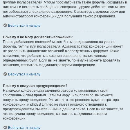
группам пользователей. Чтобы просматривать такие форумы, создавать в
них темы и оставлять сообщения, совершать другие действия, вам может
потребоваться специальное разрешение. Свяжитесь с модератором или
администратором конференции для получения такого разрешения.
Вернуться к началу
Почему я не могу добавлять вложения?
Право добавления вложений может быть предоставлено на уровне
форума, группы или пользователя. Администратор конференции может
не разрешить добавление вложений в определённых форумах. Также
возможно, что добавлять вложения разрешено только членам
определённых групп. Если вы не знаете, почему не можете добавлять
вложения, свяжитесь с администратором конференции.
Вернуться к началу
Почему я получил предупреждение?
На каждой конференции администраторы устанавливают свой
собственный свод правил. Если вы нарушили правило, вы можете
получить предупреждение. Учтите, что это решение администратора
конференции, и phpBB Limited не имеет никакого отношения к
предупреждениям, вынесенным на данном сайте. Если вы не знаете, за
что получили предупреждение, свяжитесь с администратором
конференции.
Вернуться к началу