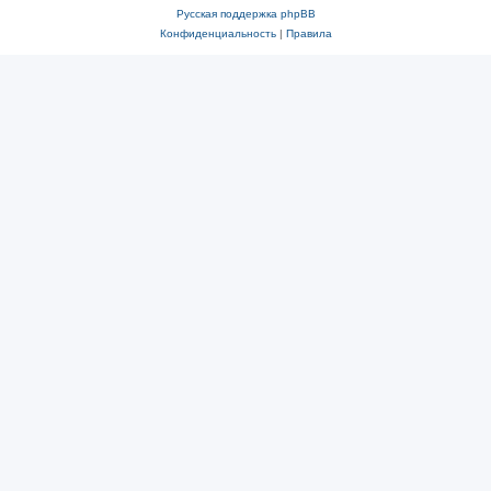
Русская поддержка phpBB
Конфиденциальность
|
Правила