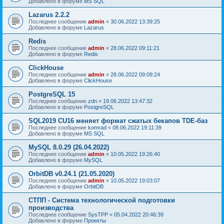
Добавлено в форуме
MS SQL
Lazarus 2.2.2
Последнее сообщение
admin
«
30.06.2022 13:39:25
Добавлено в форуме
Lazarus
Redis
Последнее сообщение
admin
«
28.06.2022 09:11:21
Добавлено в форуме
Redis
ClickHouse
Последнее сообщение
admin
«
28.06.2022 09:09:24
Добавлено в форуме
ClickHouse
PostgreSQL 15
Последнее сообщение
zdn
«
19.06.2022 13:47:32
Добавлено в форуме
PostgreSQL
SQL2019 CU16 меняет формат сжатых бекапов TDE-баз
Последнее сообщение
komrad
«
08.06.2022 19:11:39
Добавлено в форуме
MS SQL
MySQL 8.0.29 (26.04.2022)
Последнее сообщение
admin
«
10.05.2022 19:26:40
Добавлено в форуме
MySQL
OrbitDB v0.24.1 (21.05.2020)
Последнее сообщение
admin
«
10.05.2022 19:03:07
Добавлено в форуме
OrbitDB
СТПП - Система технологической подготовки
производства
Последнее сообщение
SysTPP
«
05.04.2022 20:46:39
Добавлено в форуме
Проекты