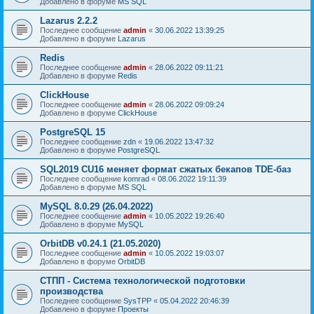
Добавлено в форуме
MS SQL
Lazarus 2.2.2
Последнее сообщение
admin
«
30.06.2022 13:39:25
Добавлено в форуме
Lazarus
Redis
Последнее сообщение
admin
«
28.06.2022 09:11:21
Добавлено в форуме
Redis
ClickHouse
Последнее сообщение
admin
«
28.06.2022 09:09:24
Добавлено в форуме
ClickHouse
PostgreSQL 15
Последнее сообщение
zdn
«
19.06.2022 13:47:32
Добавлено в форуме
PostgreSQL
SQL2019 CU16 меняет формат сжатых бекапов TDE-баз
Последнее сообщение
komrad
«
08.06.2022 19:11:39
Добавлено в форуме
MS SQL
MySQL 8.0.29 (26.04.2022)
Последнее сообщение
admin
«
10.05.2022 19:26:40
Добавлено в форуме
MySQL
OrbitDB v0.24.1 (21.05.2020)
Последнее сообщение
admin
«
10.05.2022 19:03:07
Добавлено в форуме
OrbitDB
СТПП - Система технологической подготовки
производства
Последнее сообщение
SysTPP
«
05.04.2022 20:46:39
Добавлено в форуме
Проекты