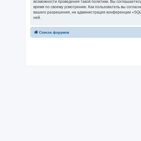
возможности проведения такой политики. Вы соглашаетесь
время по своему усмотрению. Как пользователь вы согласн
вашего разрешения, ни администрация конференции «SQL2.r
ней.
Список форумов