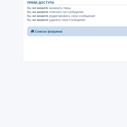
ПРАВА ДОСТУПА
Вы
не можете
начинать темы
Вы
не можете
отвечать на сообщения
Вы
не можете
редактировать свои сообщения
Вы
не можете
удалять свои сообщения
Список форумов