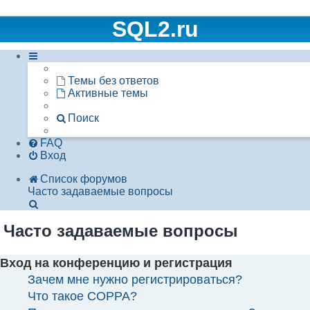
SQL2.ru
Темы без ответов
Активные темы
Поиск
FAQ
Вход
Список форумов
Часто задаваемые вопросы
Поиск
Часто задаваемые вопросы
Вход на конференцию и регистрация
Зачем мне нужно регистрироваться?
Что такое COPPA?