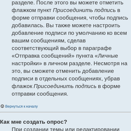
разделе. После этого вы можете отметить
флажком пункт
Присоединить подпись
в
форме отправки сообщения, чтобы подпись
добавилась. Вы также можете настроить
добавление подписи по умолчанию ко всем
вашим сообщениям, сделав
соответствующий выбор в параграфе
«Отправка сообщений» пункта «Личные
настройки» в личном разделе. Несмотря на
это, вы сможете отменить добавление
подписи в отдельных сообщениях, убрав
флажок
Присоединить подпись
в форме
отправки сообщения.
Вернуться к началу
Как мне создать опрос?
При создании темы или редактировании