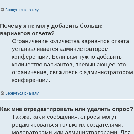
Вернуться к началу
Почему я не могу добавить больше
вариантов ответа?
Ограничение количества вариантов ответа
устанавливается администратором
конференции. Если вам нужно добавить
количество вариантов, превышающее это
ограничение, свяжитесь с администратором
конференции.
Вернуться к началу
Как мне отредактировать или удалить опрос?
Так же, как и сообщения, опросы могут
редактироваться только их создателями,
модераторами или администраторами. Для