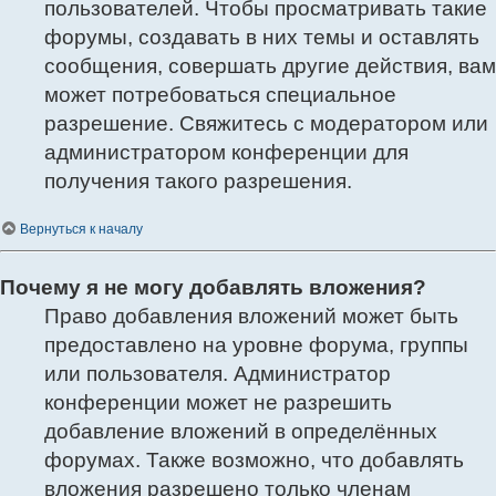
пользователей. Чтобы просматривать такие
форумы, создавать в них темы и оставлять
сообщения, совершать другие действия, вам
может потребоваться специальное
разрешение. Свяжитесь с модератором или
администратором конференции для
получения такого разрешения.
Вернуться к началу
Почему я не могу добавлять вложения?
Право добавления вложений может быть
предоставлено на уровне форума, группы
или пользователя. Администратор
конференции может не разрешить
добавление вложений в определённых
форумах. Также возможно, что добавлять
вложения разрешено только членам