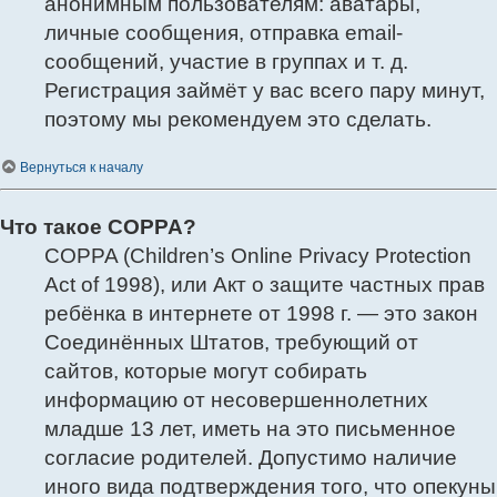
анонимным пользователям: аватары,
личные сообщения, отправка email-
сообщений, участие в группах и т. д.
Регистрация займёт у вас всего пару минут,
поэтому мы рекомендуем это сделать.
Вернуться к началу
Что такое COPPA?
COPPA (Children’s Online Privacy Protection
Act of 1998), или Акт о защите частных прав
ребёнка в интернете от 1998 г. — это закон
Соединённых Штатов, требующий от
сайтов, которые могут собирать
информацию от несовершеннолетних
младше 13 лет, иметь на это письменное
согласие родителей. Допустимо наличие
иного вида подтверждения того, что опекуны