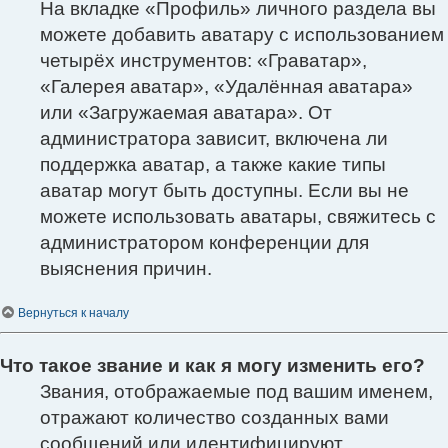
На вкладке «Профиль» личного раздела вы
можете добавить аватару с использованием
четырёх инструментов: «Граватар»,
«Галерея аватар», «Удалённая аватара»
или «Загружаемая аватара». От
администратора зависит, включена ли
поддержка аватар, а также какие типы
аватар могут быть доступны. Если вы не
можете использовать аватары, свяжитесь с
администратором конференции для
выяснения причин.
Вернуться к началу
Что такое звание и как я могу изменить его?
Звания, отображаемые под вашим именем,
отражают количество созданных вами
сообщений или идентифицируют