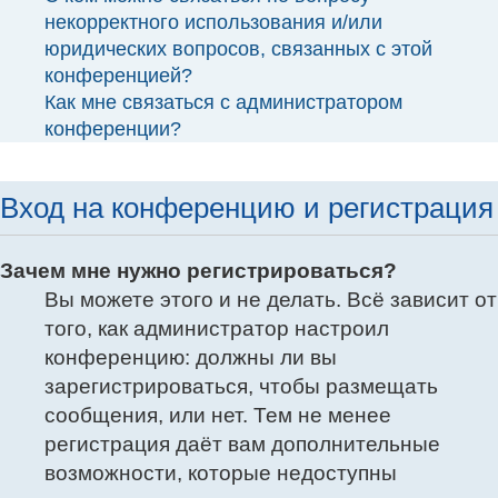
некорректного использования и/или
юридических вопросов, связанных с этой
конференцией?
Как мне связаться с администратором
конференции?
Вход на конференцию и регистрация
Зачем мне нужно регистрироваться?
Вы можете этого и не делать. Всё зависит от
того, как администратор настроил
конференцию: должны ли вы
зарегистрироваться, чтобы размещать
сообщения, или нет. Тем не менее
регистрация даёт вам дополнительные
возможности, которые недоступны