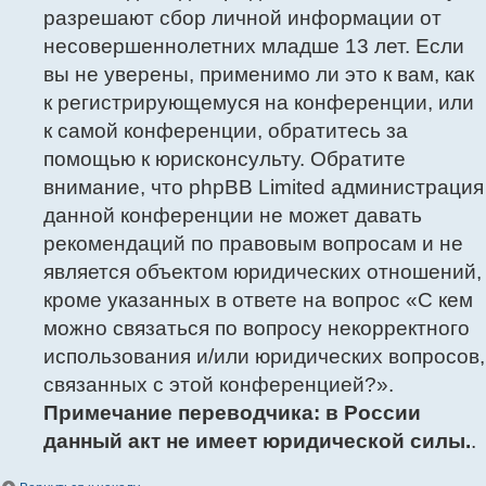
разрешают сбор личной информации от
несовершеннолетних младше 13 лет. Если
вы не уверены, применимо ли это к вам, как
к регистрирующемуся на конференции, или
к самой конференции, обратитесь за
помощью к юрисконсульту. Обратите
внимание, что phpBB Limited администрация
данной конференции не может давать
рекомендаций по правовым вопросам и не
является объектом юридических отношений,
кроме указанных в ответе на вопрос «С кем
можно связаться по вопросу некорректного
использования и/или юридических вопросов,
связанных с этой конференцией?».
Примечание переводчика: в России
данный акт не имеет юридической силы.
.