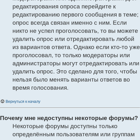
редактирования опроса перейдите к
редактированию первого сообщения в теме;
опрос всегда связан именно с ним. Если
никто не успел проголосовать, то вы можете
удалить опрос или отредактировать любой
из вариантов ответа. Однако если кто-то уже
проголосовал, то только модераторы или
администраторы могут отредактировать или
удалить опрос. Это сделано для того, чтобы
нельзя было менять варианты ответов во
время голосования.
Вернуться к началу
Почему мне недоступны некоторые форумы?
Некоторые форумы доступны только
определённым пользователям или группам