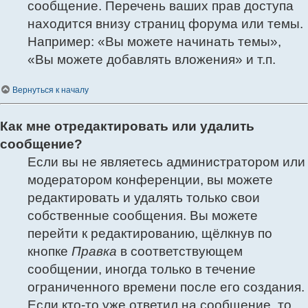
сообщение. Перечень ваших прав доступа
находится внизу страниц форума или темы.
Например: «Вы можете начинать темы»,
«Вы можете добавлять вложения» и т.п.
Вернуться к началу
Как мне отредактировать или удалить
сообщение?
Если вы не являетесь администратором или
модератором конференции, вы можете
редактировать и удалять только свои
собственные сообщения. Вы можете
перейти к редактированию, щёлкнув по
кнопке
Правка
в соответствующем
сообщении, иногда только в течение
ограниченного времени после его создания.
Если кто-то уже ответил на сообщение, то