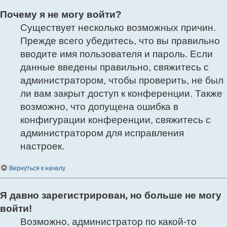
Почему я не могу войти?
Существует несколько возможных причин.
Прежде всего убедитесь, что вы правильно
вводите имя пользователя и пароль. Если
данные введены правильно, свяжитесь с
администратором, чтобы проверить, не был
ли вам закрыт доступ к конференции. Также
возможно, что допущена ошибка в
конфигурации конференции, свяжитесь с
администратором для исправления
настроек.
Вернуться к началу
Я давно зарегистрирован, но больше не могу
войти!
Возможно, администратор по какой-то