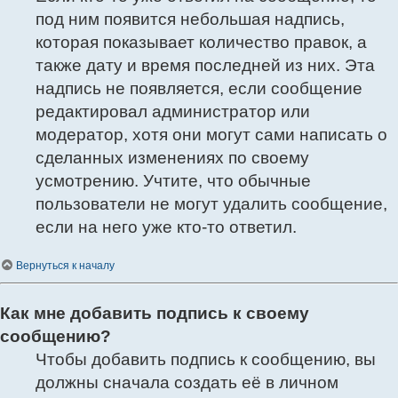
под ним появится небольшая надпись,
которая показывает количество правок, а
также дату и время последней из них. Эта
надпись не появляется, если сообщение
редактировал администратор или
модератор, хотя они могут сами написать о
сделанных изменениях по своему
усмотрению. Учтите, что обычные
пользователи не могут удалить сообщение,
если на него уже кто-то ответил.
Вернуться к началу
Как мне добавить подпись к своему
сообщению?
Чтобы добавить подпись к сообщению, вы
должны сначала создать её в личном