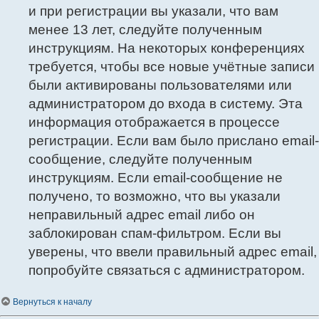
и при регистрации вы указали, что вам
менее 13 лет, следуйте полученным
инструкциям. На некоторых конференциях
требуется, чтобы все новые учётные записи
были активированы пользователями или
администратором до входа в систему. Эта
информация отображается в процессе
регистрации. Если вам было прислано email-
сообщение, следуйте полученным
инструкциям. Если email-сообщение не
получено, то возможно, что вы указали
неправильный адрес email либо он
заблокирован спам-фильтром. Если вы
уверены, что ввели правильный адрес email,
попробуйте связаться с администратором.
Вернуться к началу