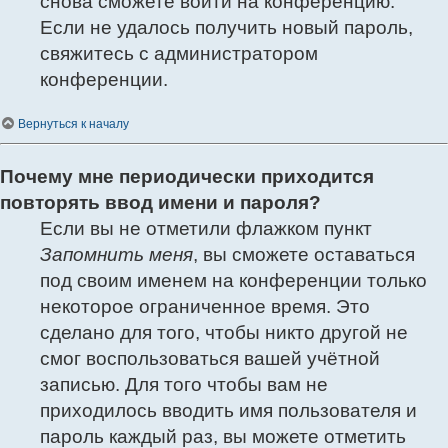
снова сможете войти на конференцию.
Если не удалось получить новый пароль,
свяжитесь с администратором
конференции.
Вернуться к началу
Почему мне периодически приходится
повторять ввод имени и пароля?
Если вы не отметили флажком пункт
Запомнить меня
, вы сможете оставаться
под своим именем на конференции только
некоторое ограниченное время. Это
сделано для того, чтобы никто другой не
смог воспользоваться вашей учётной
записью. Для того чтобы вам не
приходилось вводить имя пользователя и
пароль каждый раз, вы можете отметить