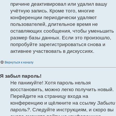
причине деактивировал или удалил вашу
учётную запись. Кроме того, многие
конференции периодически удаляют
пользователей, длительное время не
оставляющих сообщения, чтобы уменьшить
размер базы данных. Если это произошло,
попробуйте зарегистрироваться снова и
активнее участвовать в дискуссиях.
Вернуться к началу
Я забыл пароль!
Не паникуйте! Хотя пароль нельзя
восстановить, можно легко получить новый.
Перейдите на страницу входа на
конференцию и щёлкните на ссылку
Забыли
пароль?
. Следуйте инструкциям, и скоро вы