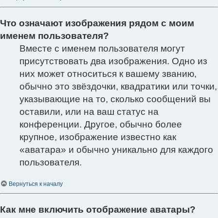
Что означают изображения рядом с моим
именем пользователя?
Вместе с именем пользователя могут
присутствовать два изображения. Одно из
них может относиться к вашему званию,
обычно это звёздочки, квадратики или точки,
указывающие на то, сколько сообщений вы
оставили, или на ваш статус на
конференции. Другое, обычно более
крупное, изображение известно как
«аватара» и обычно уникально для каждого
пользователя.
Вернуться к началу
Как мне включить отображение аватары?