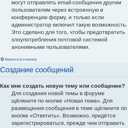
могут отправлять email-сообщения другим
пользователям через встроенную в
конференцию форму, и только если
администратор включил такую возможность.
Это сделано для того, чтобы предотвратить
злоупотребления почтовой системой
анонимными пользователями.
Вернуться к началу
Создание сообщений
Как мне создать новую тему или сообщение?
Для создания новой темы в форуме
щёлкните по кнопке «Новая тема». Для
размещения сообщения в теме щёлкните по
кнопке «Ответить». Возможно, придётся
зарегистрироваться, прежде чем отправить