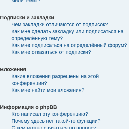
мной темы?
Подписки и закладки
Чем закладки отличаются от подписок?
Как мне сделать закладку или подписаться на
определённую тему?
Как мне подписаться на определённый форум?
Как мне отказаться от подписки?
Вложения
Какие вложения разрешены на этой
конференции?
Как мне найти мои вложения?
Информация о phpBB
Кто написал эту конференцию?
Почему здесь нет такой-то функции?
С кем можно связаться по вопросу