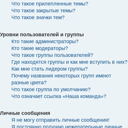
Что такое прилепленные темы?
Что такое закрытые темы?
Что такое значки тем?
Уровни пользователей и группы
Кто такие администраторы?
Кто такие модераторы?
Что такое группы пользователей?
Где находятся группы и как мне вступить в них?
Как мне стать лидером группы?
Почему названия некоторых групп имеют
разные цвета?
Что такое группа по умолчанию?
Что означает ссылка «Наша команда»?
Личные сообщения
Я не могу отправить личные сообщения!
Я постоянно получаю нежелательные личные