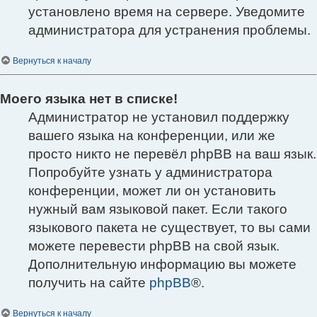
установлено время на сервере. Уведомите
администратора для устранения проблемы.
Вернуться к началу
Моего языка нет в списке!
Администратор не установил поддержку
вашего языка на конференции, или же
просто никто не перевёл phpBB на ваш язык.
Попробуйте узнать у администратора
конференции, может ли он установить
нужный вам языковой пакет. Если такого
языкового пакета не существует, то вы сами
можете перевести phpBB на свой язык.
Дополнительную информацию вы можете
получить на сайте
phpBB
®.
Вернуться к началу