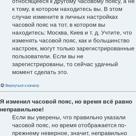
относящееся к другому часовому поясу, а не
к тому, в котором находитесь вы. В этом
случае измените в личных настройках
часовой пояс на тот, в котором вы
находитесь: Москва, Киев и т. д. Учтите, что
изменять часовой пояс, как и большинство
настроек, могут только зарегистрированные
пользователи. Если вы не
зарегистрированы, то сейчас удачный
момент сделать это.
Вернуться к началу
Я изменил часовой пояс, но время всё равно
неправильное!
Если вы уверены, что правильно указали
часовой пояс, но время отображается по-
прежнему неверное, значит, неправильно