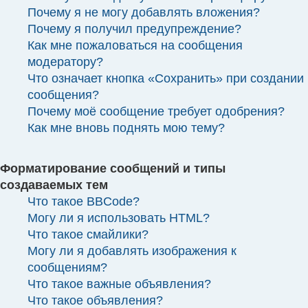
Почему я не могу добавлять вложения?
Почему я получил предупреждение?
Как мне пожаловаться на сообщения
модератору?
Что означает кнопка «Сохранить» при создании
сообщения?
Почему моё сообщение требует одобрения?
Как мне вновь поднять мою тему?
Форматирование сообщений и типы
создаваемых тем
Что такое BBCode?
Могу ли я использовать HTML?
Что такое смайлики?
Могу ли я добавлять изображения к
сообщениям?
Что такое важные объявления?
Что такое объявления?