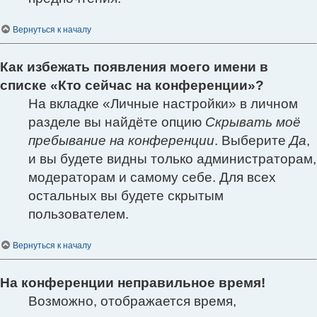
Вернуться к началу
Как избежать появления моего имени в
списке «Кто сейчас на конференции»?
На вкладке «Личные настройки» в личном
разделе вы найдёте опцию
Скрывать моё
пребывание на конференции
. Выберите
Да
,
и вы будете видны только администраторам,
модераторам и самому себе. Для всех
остальных вы будете скрытым
пользователем.
Вернуться к началу
На конференции неправильное время!
Возможно, отображается время,