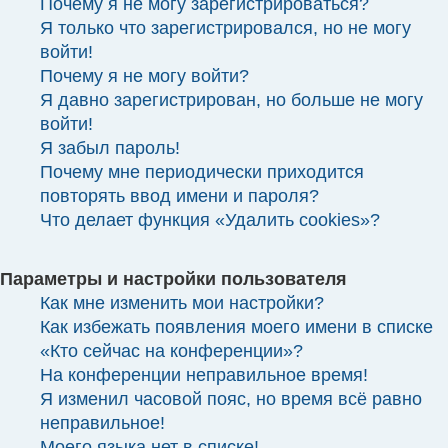
Почему я не могу зарегистрироваться?
Я только что зарегистрировался, но не могу
войти!
Почему я не могу войти?
Я давно зарегистрирован, но больше не могу
войти!
Я забыл пароль!
Почему мне периодически приходится
повторять ввод имени и пароля?
Что делает функция «Удалить cookies»?
Параметры и настройки пользователя
Как мне изменить мои настройки?
Как избежать появления моего имени в списке
«Кто сейчас на конференции»?
На конференции неправильное время!
Я изменил часовой пояс, но время всё равно
неправильное!
Моего языка нет в списке!