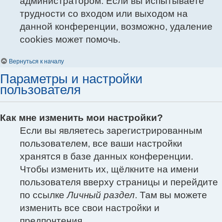
администратором. Если вы испытываете
трудности со входом или выходом на
данной конференции, возможно, удаление
cookies может помочь.
Вернуться к началу
Параметры и настройки
пользователя
Как мне изменить мои настройки?
Если вы являетесь зарегистрированным
пользователем, все ваши настройки
хранятся в базе данных конференции.
Чтобы изменить их, щёлкните на имени
пользователя вверху страницы и перейдите
по ссылке
Личный раздел
. Там вы можете
изменить все свои настройки и
предпочтения.