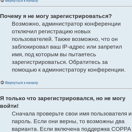
Вернуться к началу
Почему я не могу зарегистрироваться?
Возможно, администратор конференции
отключил регистрацию новых
пользователей. Также возможно, что он
заблокировал ваш IP-адрес или запретил
имя, под которым вы пытаетесь
зарегистрироваться. Обратитесь за
помощью к администратору конференции.
Вернуться к началу
Я только что зарегистрировался, но не могу
войти!
Сначала проверьте свои имя пользователя и
пароль. Если они верны, то возможны два
варианта. Если включена поддержка COPPA