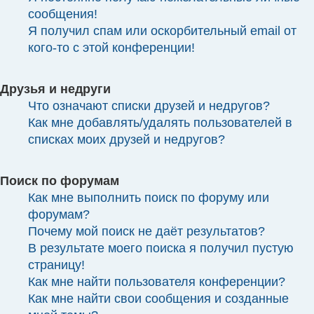
сообщения!
Я получил спам или оскорбительный email от
кого-то с этой конференции!
Друзья и недруги
Что означают списки друзей и недругов?
Как мне добавлять/удалять пользователей в
списках моих друзей и недругов?
Поиск по форумам
Как мне выполнить поиск по форуму или
форумам?
Почему мой поиск не даёт результатов?
В результате моего поиска я получил пустую
страницу!
Как мне найти пользователя конференции?
Как мне найти свои сообщения и созданные