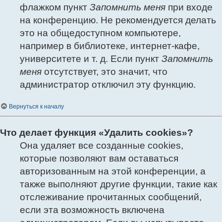
флажком пункт
Запомнить меня
при входе
на конференцию. Не рекомендуется делать
это на общедоступном компьютере,
например в библиотеке, интернет-кафе,
университете и т. д. Если пункт
Запомнить
меня
отсутствует, это значит, что
администратор отключил эту функцию.
Вернуться к началу
Что делает функция «Удалить cookies»?
Она удаляет все созданные cookies,
которые позволяют вам оставаться
авторизованным на этой конференции, а
также выполняют другие функции, такие как
отслеживание прочитанных сообщений,
если эта возможность включена