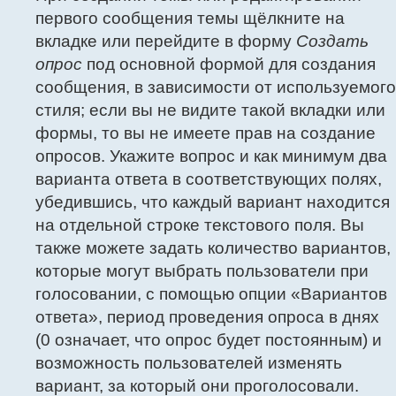
первого сообщения темы щёлкните на
вкладке или перейдите в форму
Создать
опрос
под основной формой для создания
сообщения, в зависимости от используемого
стиля; если вы не видите такой вкладки или
формы, то вы не имеете прав на создание
опросов. Укажите вопрос и как минимум два
варианта ответа в соответствующих полях,
убедившись, что каждый вариант находится
на отдельной строке текстового поля. Вы
также можете задать количество вариантов,
которые могут выбрать пользователи при
голосовании, с помощью опции «Вариантов
ответа», период проведения опроса в днях
(0 означает, что опрос будет постоянным) и
возможность пользователей изменять
вариант, за который они проголосовали.