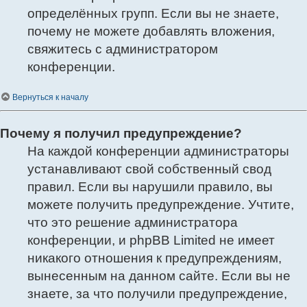
определённых групп. Если вы не знаете,
почему не можете добавлять вложения,
свяжитесь с администратором
конференции.
Вернуться к началу
Почему я получил предупреждение?
На каждой конференции администраторы
устанавливают свой собственный свод
правил. Если вы нарушили правило, вы
можете получить предупреждение. Учтите,
что это решение администратора
конференции, и phpBB Limited не имеет
никакого отношения к предупреждениям,
вынесенным на данном сайте. Если вы не
знаете, за что получили предупреждение,