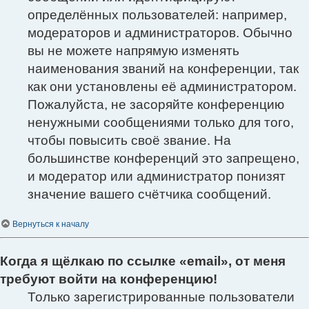
определённых пользователей: например,
модераторов и администраторов. Обычно
вы не можете напрямую изменять
наименования званий на конференции, так
как они установлены её администратором.
Пожалуйста, не засоряйте конференцию
ненужными сообщениями только для того,
чтобы повысить своё звание. На
большинстве конференций это запрещено,
и модератор или администратор понизят
значение вашего счётчика сообщений.
Вернуться к началу
Когда я щёлкаю по ссылке «email», от меня
требуют войти на конференцию!
Только зарегистрированные пользователи