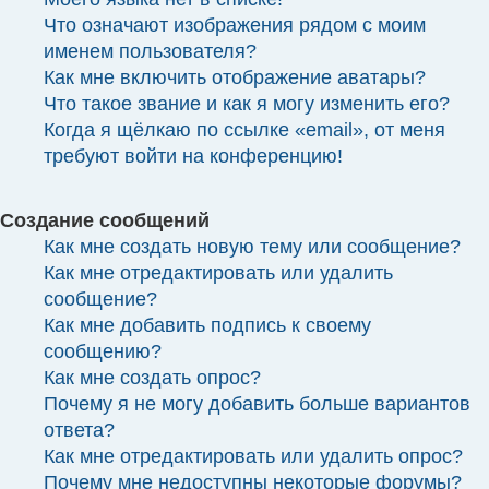
Что означают изображения рядом с моим
именем пользователя?
Как мне включить отображение аватары?
Что такое звание и как я могу изменить его?
Когда я щёлкаю по ссылке «email», от меня
требуют войти на конференцию!
Создание сообщений
Как мне создать новую тему или сообщение?
Как мне отредактировать или удалить
сообщение?
Как мне добавить подпись к своему
сообщению?
Как мне создать опрос?
Почему я не могу добавить больше вариантов
ответа?
Как мне отредактировать или удалить опрос?
Почему мне недоступны некоторые форумы?