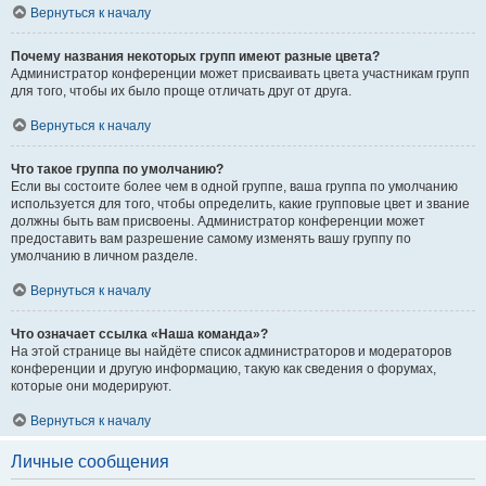
Вернуться к началу
Почему названия некоторых групп имеют разные цвета?
Администратор конференции может присваивать цвета участникам групп
для того, чтобы их было проще отличать друг от друга.
Вернуться к началу
Что такое группа по умолчанию?
Если вы состоите более чем в одной группе, ваша группа по умолчанию
используется для того, чтобы определить, какие групповые цвет и звание
должны быть вам присвоены. Администратор конференции может
предоставить вам разрешение самому изменять вашу группу по
умолчанию в личном разделе.
Вернуться к началу
Что означает ссылка «Наша команда»?
На этой странице вы найдёте список администраторов и модераторов
конференции и другую информацию, такую как сведения о форумах,
которые они модерируют.
Вернуться к началу
Личные сообщения