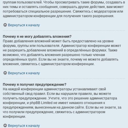
группам пользователей. Чтобы просматривать такие форумы, создавать в
них темы и оставлять сообщения, совершать другие действия, вам может
потребоваться специальное разрешение. Свяжитесь с модератором или
администратором конференции для получения такого разрешения.
Вернуться к началу
Почему я не могу добавлять вложения?
Право добавления вложений может быть предоставлено на уровне
форума, группы или пользователя. Администратор конференции может
не разрешить добавление вложений в определённых форумах. Также
возможно, что добавлять вложения разрешено только членам
определённых групп. Если вы не знаете, почему не можете добавлять
вложения, свяжитесь с администратором конференции.
Вернуться к началу
Почему я получил предупреждение?
На каждой конференции администраторы устанавливают свой
собственный свод правил. Если вы нарушили правило, вы можете
получить предупреждение. Учтите, что это решение администратора
конференции, и phpBB Limited не имеет никакого отношения к
предупреждениям, вынесенным на данном сайте. Если вы не знаете, за
что получили предупреждение, свяжитесь с администратором
конференции.
Вернуться к началу