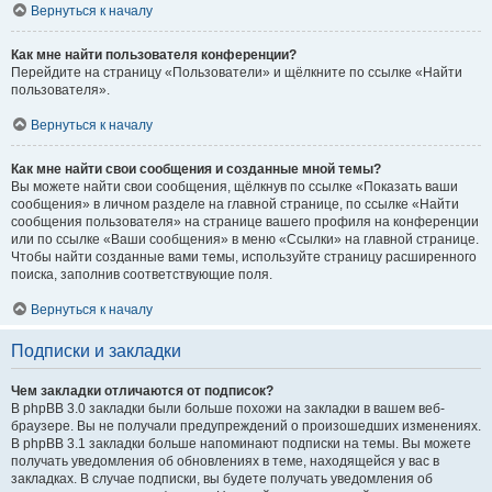
Вернуться к началу
Как мне найти пользователя конференции?
Перейдите на страницу «Пользователи» и щёлкните по ссылке «Найти
пользователя».
Вернуться к началу
Как мне найти свои сообщения и созданные мной темы?
Вы можете найти свои сообщения, щёлкнув по ссылке «Показать ваши
сообщения» в личном разделе на главной странице, по ссылке «Найти
сообщения пользователя» на странице вашего профиля на конференции
или по ссылке «Ваши сообщения» в меню «Ссылки» на главной странице.
Чтобы найти созданные вами темы, используйте страницу расширенного
поиска, заполнив соответствующие поля.
Вернуться к началу
Подписки и закладки
Чем закладки отличаются от подписок?
В phpBB 3.0 закладки были больше похожи на закладки в вашем веб-
браузере. Вы не получали предупреждений о произошедших изменениях.
В phpBB 3.1 закладки больше напоминают подписки на темы. Вы можете
получать уведомления об обновлениях в теме, находящейся у вас в
закладках. В случае подписки, вы будете получать уведомления об