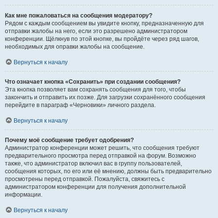
Как мне пожаловаться на сообщения модератору?
Рядом с каждым сообщением вы увидите кнопку, предназначенную для
отправки жалобы на него, если это разрешено администратором
конференции. Щёлкнув по этой кнопке, вы пройдёте через ряд шагов,
необходимых для оправки жалобы на сообщение.
Вернуться к началу
Что означает кнопка «Сохранить» при создании сообщения?
Эта кнопка позволяет вам сохранять сообщения для того, чтобы
закончить и отправить их позже. Для загрузки сохранённого сообщения
перейдите в параграф «Черновики» личного раздела.
Вернуться к началу
Почему моё сообщение требует одобрения?
Администратор конференции может решить, что сообщения требуют
предварительного просмотра перед отправкой на форум. Возможно
также, что администратор включил вас в группу пользователей,
сообщения которых, по его или её мнению, должны быть предварительно
просмотрены перед отправкой. Пожалуйста, свяжитесь с
администратором конференции для получения дополнительной
информации.
Вернуться к началу