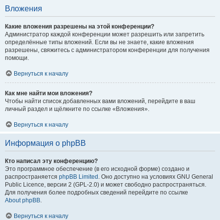
Вложения
Какие вложения разрешены на этой конференции?
Администратор каждой конференции может разрешить или запретить
определённые типы вложений. Если вы не знаете, какие вложения
разрешены, свяжитесь с администратором конференции для получения
помощи.
Вернуться к началу
Как мне найти мои вложения?
Чтобы найти список добавленных вами вложений, перейдите в ваш
личный раздел и щёлкните по ссылке «Вложения».
Вернуться к началу
Информация о phpBB
Кто написал эту конференцию?
Это программное обеспечение (в его исходной форме) создано и
распространяется
phpBB Limited
. Оно доступно на условиях GNU General
Public Licence, версии 2 (GPL-2.0) и может свободно распространяться.
Для получения более подробных сведений перейдите по ссылке
About phpBB
.
Вернуться к началу