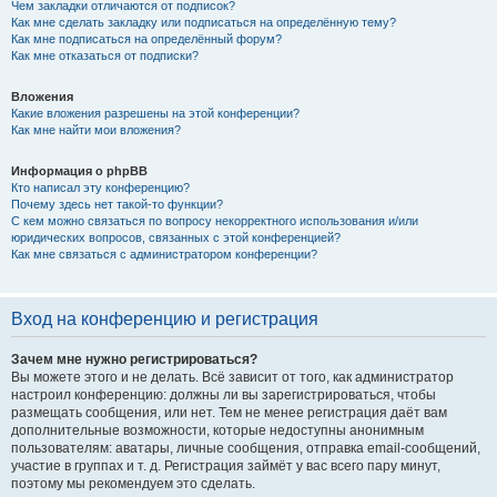
Чем закладки отличаются от подписок?
Как мне сделать закладку или подписаться на определённую тему?
Как мне подписаться на определённый форум?
Как мне отказаться от подписки?
Вложения
Какие вложения разрешены на этой конференции?
Как мне найти мои вложения?
Информация о phpBB
Кто написал эту конференцию?
Почему здесь нет такой-то функции?
С кем можно связаться по вопросу некорректного использования и/или
юридических вопросов, связанных с этой конференцией?
Как мне связаться с администратором конференции?
Вход на конференцию и регистрация
Зачем мне нужно регистрироваться?
Вы можете этого и не делать. Всё зависит от того, как администратор
настроил конференцию: должны ли вы зарегистрироваться, чтобы
размещать сообщения, или нет. Тем не менее регистрация даёт вам
дополнительные возможности, которые недоступны анонимным
пользователям: аватары, личные сообщения, отправка email-сообщений,
участие в группах и т. д. Регистрация займёт у вас всего пару минут,
поэтому мы рекомендуем это сделать.