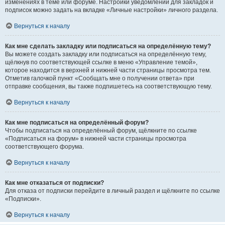
изменениях в теме или форуме. Настройки уведомлений для закладок и
подписок можно задать на вкладке «Личные настройки» личного раздела.
Вернуться к началу
Как мне сделать закладку или подписаться на определённую тему?
Вы можете создать закладку или подписаться на определённую тему,
щёлкнув по соответствующей ссылке в меню «Управление темой»,
которое находится в верхней и нижней части страницы просмотра тем.
Отметив галочкой пункт «Сообщать мне о получении ответа» при
отправке сообщения, вы также подпишетесь на соответствующую тему.
Вернуться к началу
Как мне подписаться на определённый форум?
Чтобы подписаться на определённый форум, щёлкните по ссылке
«Подписаться на форум» в нижней части страницы просмотра
соответствующего форума.
Вернуться к началу
Как мне отказаться от подписки?
Для отказа от подписки перейдите в личный раздел и щёлкните по ссылке
«Подписки».
Вернуться к началу