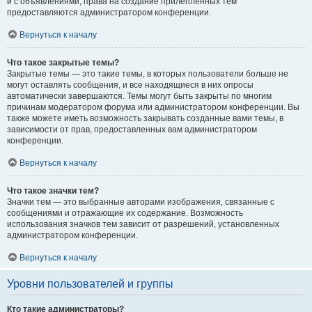
и с объявлениями, права на создание прилепленных тем
предоставляются администратором конференции.
Вернуться к началу
Что такое закрытые темы?
Закрытые темы — это такие темы, в которых пользователи больше не
могут оставлять сообщения, и все находящиеся в них опросы
автоматически завершаются. Темы могут быть закрыты по многим
причинам модератором форума или администратором конференции. Вы
также можете иметь возможность закрывать созданные вами темы, в
зависимости от прав, предоставленных вам администратором
конференции.
Вернуться к началу
Что такое значки тем?
Значки тем — это выбранные авторами изображения, связанные с
сообщениями и отражающие их содержание. Возможность
использования значков тем зависит от разрешений, установленных
администратором конференции.
Вернуться к началу
Уровни пользователей и группы
Кто такие администраторы?