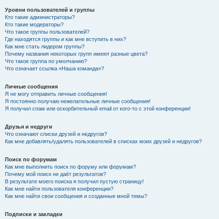
Уровни пользователей и группы
Кто такие администраторы?
Кто такие модераторы?
Что такое группы пользователей?
Где находятся группы и как мне вступить в них?
Как мне стать лидером группы?
Почему названия некоторых групп имеют разные цвета?
Что такое группа по умолчанию?
Что означает ссылка «Наша команда»?
Личные сообщения
Я не могу отправить личные сообщения!
Я постоянно получаю нежелательные личные сообщения!
Я получил спам или оскорбительный email от кого-то с этой конференции!
Друзья и недруги
Что означают списки друзей и недругов?
Как мне добавлять/удалять пользователей в списках моих друзей и недругов?
Поиск по форумам
Как мне выполнить поиск по форуму или форумам?
Почему мой поиск не даёт результатов?
В результате моего поиска я получил пустую страницу!
Как мне найти пользователя конференции?
Как мне найти свои сообщения и созданные мной темы?
Подписки и закладки