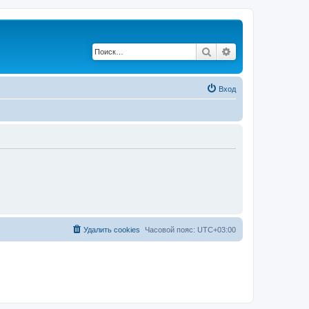
Поиск
Расширенный по
Вход
Удалить cookies
Часовой пояс:
UTC+03:00