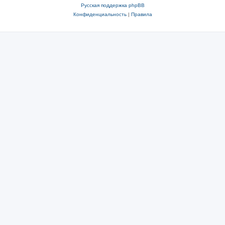
Русская поддержка phpBB
Конфиденциальность
|
Правила