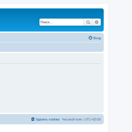
Поиск
Расширенный по
Вход
Удалить cookies
Часовой пояс:
UTC+03:00