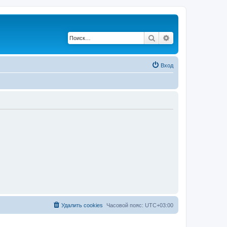
Поиск
Расширенный по
Вход
Удалить cookies
Часовой пояс:
UTC+03:00