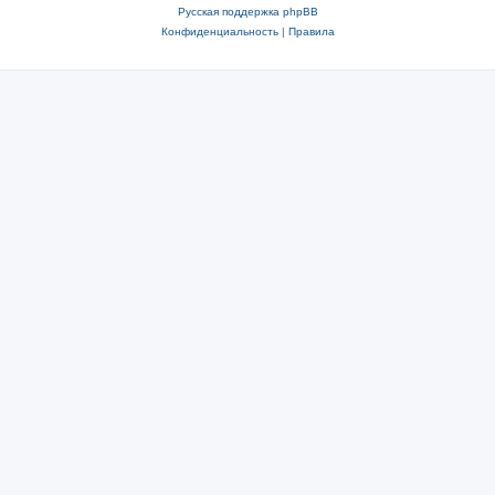
Русская поддержка phpBB
Конфиденциальность
|
Правила