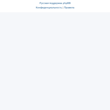
Русская поддержка phpBB
Конфиденциальность
|
Правила