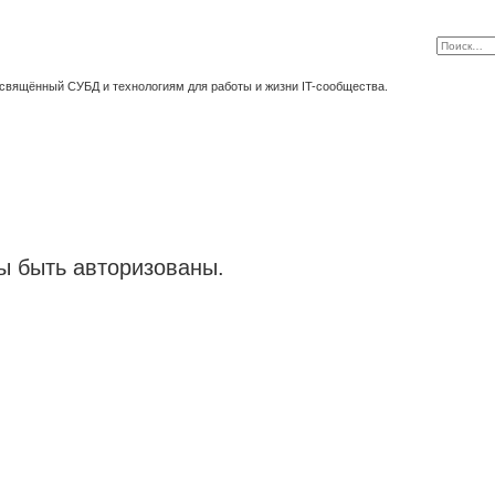
освящённый СУБД и технологиям для работы и жизни IT-сообщества.
 быть авторизованы.