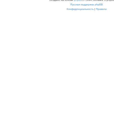
Русская поддержка phpBB
Конфиденциальность
|
Правила