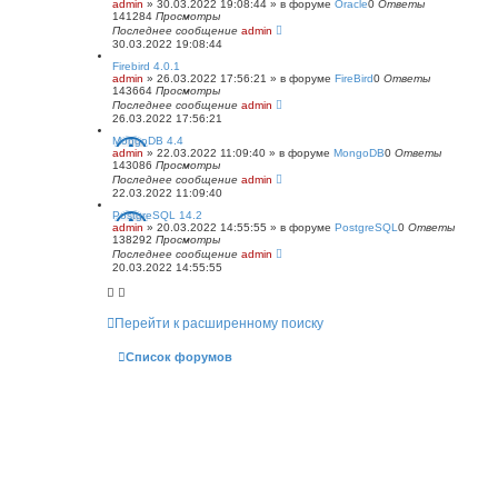
admin
»
30.03.2022 19:08:44
» в форуме
Oracle
0
Ответы
141284
Просмотры
Последнее сообщение
admin
30.03.2022 19:08:44
Firebird 4.0.1
admin
»
26.03.2022 17:56:21
» в форуме
FireBird
0
Ответы
143664
Просмотры
Последнее сообщение
admin
26.03.2022 17:56:21
MongoDB 4.4
admin
»
22.03.2022 11:09:40
» в форуме
MongoDB
0
Ответы
143086
Просмотры
Последнее сообщение
admin
22.03.2022 11:09:40
PostgreSQL 14.2
admin
»
20.03.2022 14:55:55
» в форуме
PostgreSQL
0
Ответы
138292
Просмотры
Последнее сообщение
admin
20.03.2022 14:55:55
Перейти к расширенному поиску
Список форумов