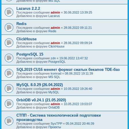
Добавлено в форуме
MS SQL
Lazarus 2.2.2
Последнее сообщение
admin
«
30.06.2022 13:39:25
Добавлено в форуме
Lazarus
Redis
Последнее сообщение
admin
«
28.06.2022 09:11:21
Добавлено в форуме
Redis
ClickHouse
Последнее сообщение
admin
«
28.06.2022 09:09:24
Добавлено в форуме
ClickHouse
PostgreSQL 15
Последнее сообщение
zdn
«
19.06.2022 13:47:32
Добавлено в форуме
PostgreSQL
SQL2019 CU16 меняет формат сжатых бекапов TDE-баз
Последнее сообщение
komrad
«
08.06.2022 19:11:39
Добавлено в форуме
MS SQL
MySQL 8.0.29 (26.04.2022)
Последнее сообщение
admin
«
10.05.2022 19:26:40
Добавлено в форуме
MySQL
OrbitDB v0.24.1 (21.05.2020)
Последнее сообщение
admin
«
10.05.2022 19:03:07
Добавлено в форуме
OrbitDB
СТПП - Система технологической подготовки
производства
Последнее сообщение
SysTPP
«
05.04.2022 20:46:39
Добавлено в форуме
Проекты