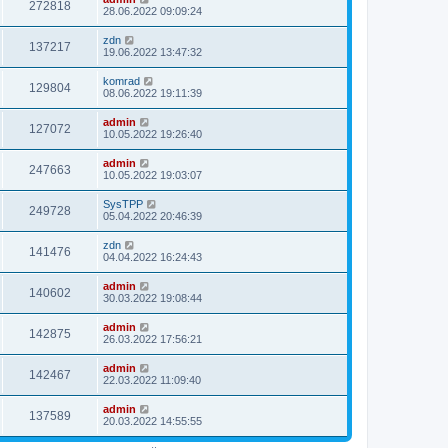
272818
28.06.2022 09:09:24
zdn
137217
19.06.2022 13:47:32
komrad
129804
08.06.2022 19:11:39
admin
127072
10.05.2022 19:26:40
admin
247663
10.05.2022 19:03:07
SysTPP
249728
05.04.2022 20:46:39
zdn
141476
04.04.2022 16:24:43
admin
140602
30.03.2022 19:08:44
admin
142875
26.03.2022 17:56:21
admin
142467
22.03.2022 11:09:40
admin
137589
20.03.2022 14:55:55