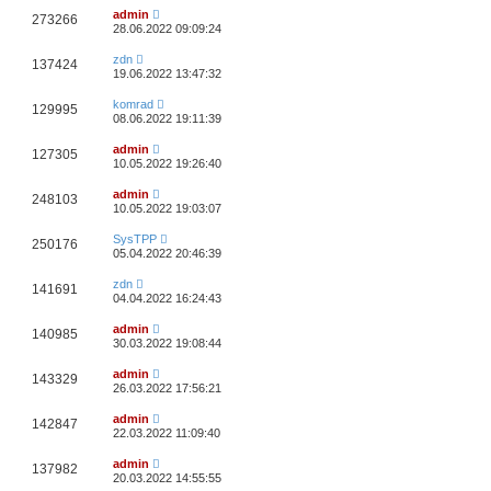
admin
273266
28.06.2022 09:09:24
zdn
137424
19.06.2022 13:47:32
komrad
129995
08.06.2022 19:11:39
admin
127305
10.05.2022 19:26:40
admin
248103
10.05.2022 19:03:07
SysTPP
250176
05.04.2022 20:46:39
zdn
141691
04.04.2022 16:24:43
admin
140985
30.03.2022 19:08:44
admin
143329
26.03.2022 17:56:21
admin
142847
22.03.2022 11:09:40
admin
137982
20.03.2022 14:55:55