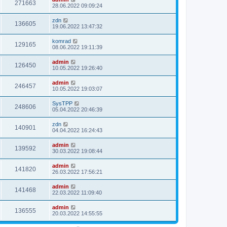
271663
28.06.2022 09:09:24
zdn
136605
19.06.2022 13:47:32
komrad
129165
08.06.2022 19:11:39
admin
126450
10.05.2022 19:26:40
admin
246457
10.05.2022 19:03:07
SysTPP
248606
05.04.2022 20:46:39
zdn
140901
04.04.2022 16:24:43
admin
139592
30.03.2022 19:08:44
admin
141820
26.03.2022 17:56:21
admin
141468
22.03.2022 11:09:40
admin
136555
20.03.2022 14:55:55