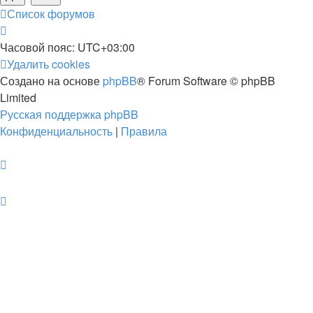
Список форумов
Часовой пояс:
UTC+03:00
Удалить cookies
Создано на основе
phpBB
® Forum Software © phpBB
Limited
Русская поддержка phpBB
Конфиденциальность
|
Правила