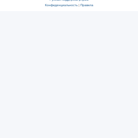
Конфиденциальность
|
Правила