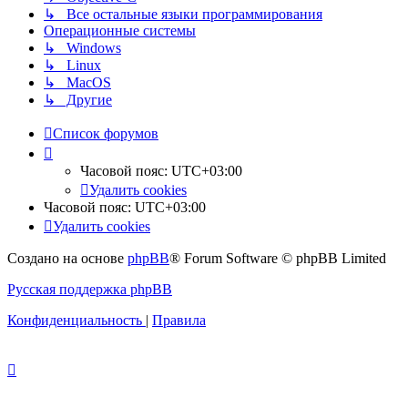
↳ Все остальные языки программирования
Операционные системы
↳ Windows
↳ Linux
↳ MacOS
↳ Другие
Список форумов
Часовой пояс:
UTC+03:00
Удалить cookies
Часовой пояс:
UTC+03:00
Удалить cookies
Создано на основе
phpBB
® Forum Software © phpBB Limited
Русская поддержка phpBB
Конфиденциальность
|
Правила