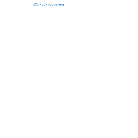
Список форумов