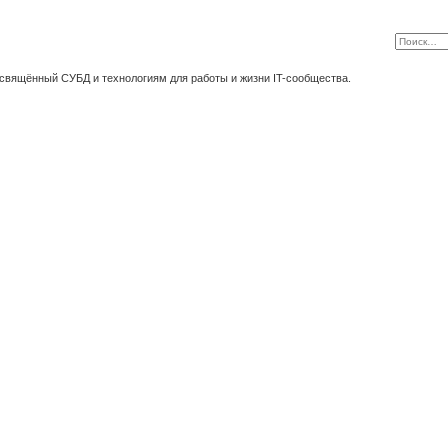
освящённый СУБД и технологиям для работы и жизни IT-сообщества.