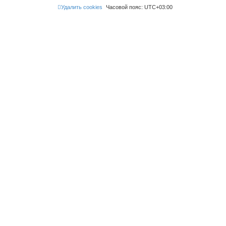
Удалить cookies
Часовой пояс:
UTC+03:00