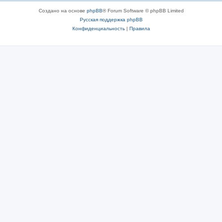
Создано на основе
phpBB
® Forum Software © phpBB Limited
Русская поддержка phpBB
Конфиденциальность
|
Правила