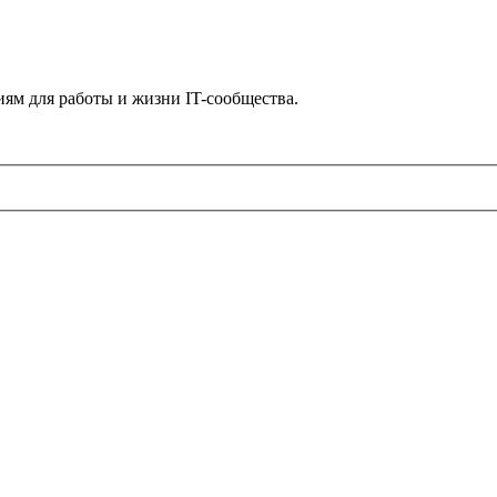
ям для работы и жизни IT-сообщества.