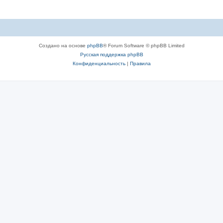
Создано на основе
phpBB
® Forum Software © phpBB Limited
Русская поддержка phpBB
Конфиденциальность
|
Правила