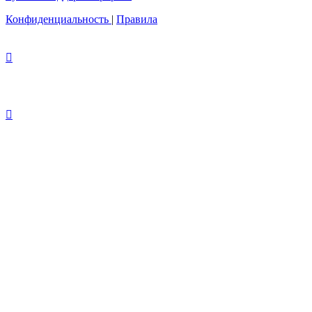
Конфиденциальность
|
Правила