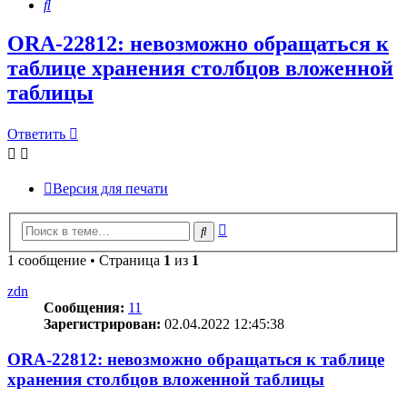
Поиск
ORA-22812: невозможно обращаться к
таблице хранения столбцов вложенной
таблицы
Ответить
Версия для печати
Расширенный
Поиск
поиск
1 сообщение • Страница
1
из
1
zdn
Сообщения:
11
Зарегистрирован:
02.04.2022 12:45:38
ORA-22812: невозможно обращаться к таблице
хранения столбцов вложенной таблицы