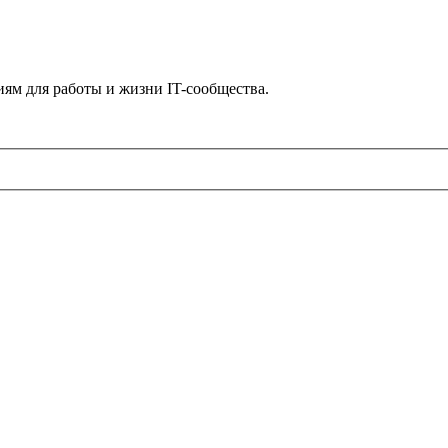
ям для работы и жизни IT-сообщества.